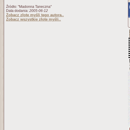
Źródło: "Madonna Taneczna"
Data dodania:
2005-06-12
Zobacz złote myśli tego autora..
Zobacz wszystkie złote myśli..