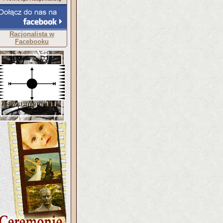
Racjonalista w
Facebooku