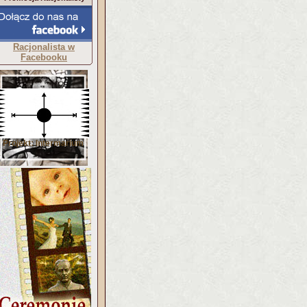
Racjonalista w
Facebooku