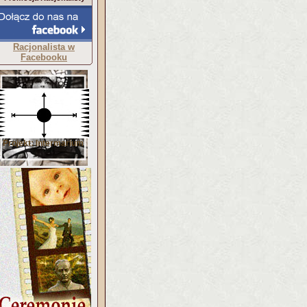
Racjonalista w
Facebooku