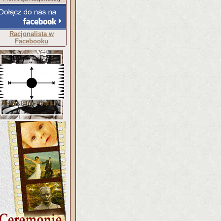
Racjonalista w
Facebooku