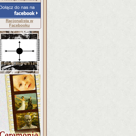
Racjonalista w
Facebooku