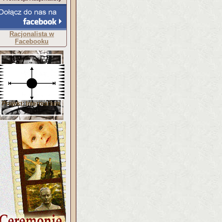
Racjonalista w
Facebooku