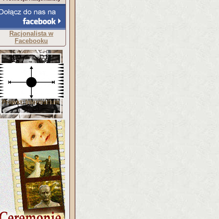
Racjonalista w
Facebooku