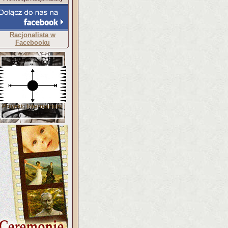
Racjonalista w
Facebooku