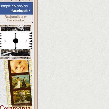
Racjonalista w
Facebooku