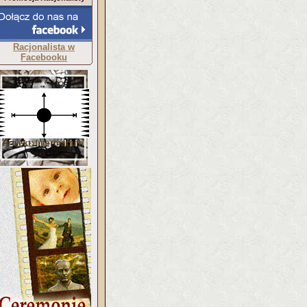
Racjonalista w
Facebooku