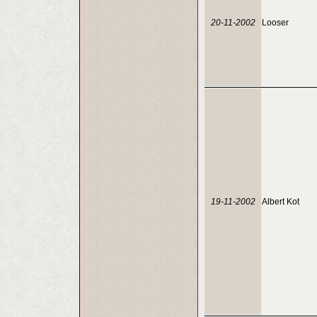
20-11-2002
Looser
19-11-2002
Albert Kot