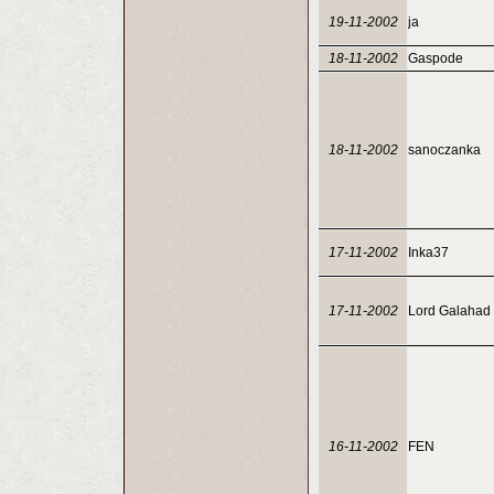
19-11-2002
ja
18-11-2002
Gaspode
18-11-2002
sanoczanka
17-11-2002
Inka37
17-11-2002
Lord Galahad
16-11-2002
FEN