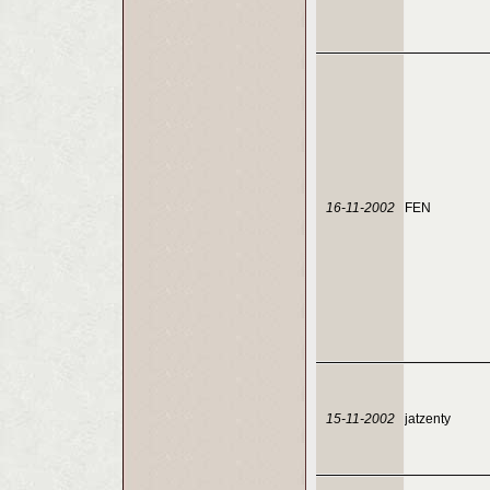
16-11-2002
FEN
15-11-2002
jatzenty