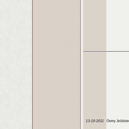
13-10-2011
Ósmy Jeździe