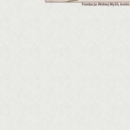
Fundacja Wolnej Myśli, kont