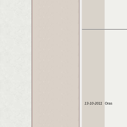
13-10-2011
Oras