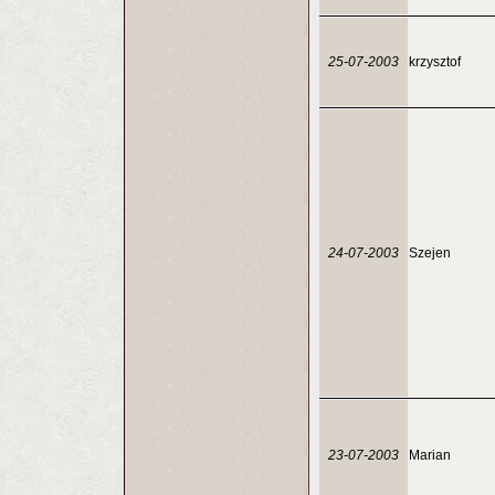
25-07-2003
krzysztof
24-07-2003
Szejen
23-07-2003
Marian