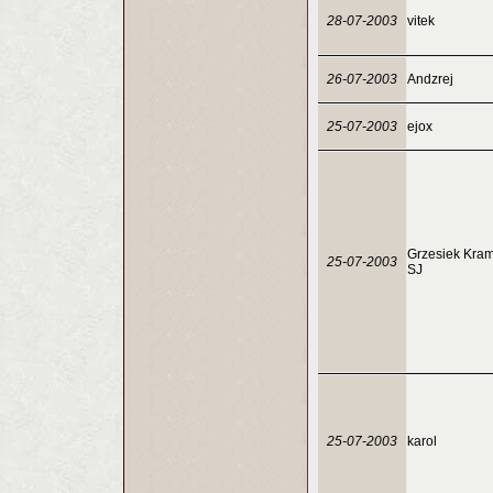
28-07-2003
vitek
26-07-2003
Andzrej
25-07-2003
ejox
Grzesiek Kra
25-07-2003
SJ
25-07-2003
karol