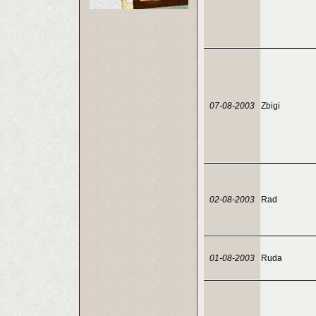
07-08-2003
Zbigi
02-08-2003
Rad
01-08-2003
Ruda