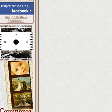
Racjonalista w
Facebooku