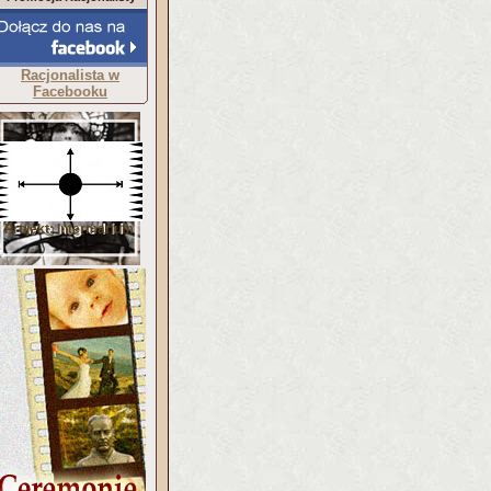
Racjonalista w
Facebooku