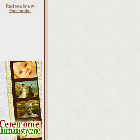
Racjonalista w
Facebooku