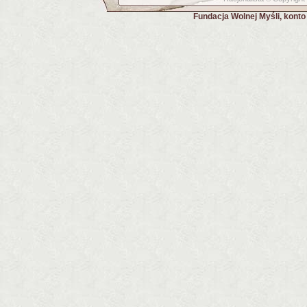
Fundacja Wolnej Myśli, kont