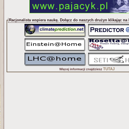
Racjonalista wspiera naukę. Dołącz do naszych drużyn klikając na
TUTAJ
Więcej informacji znajdziesz