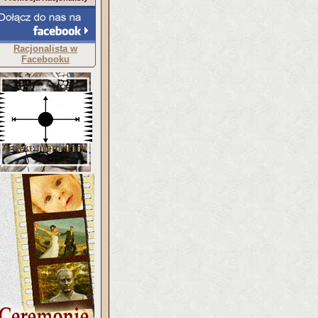
Racjonalista w
Facebooku