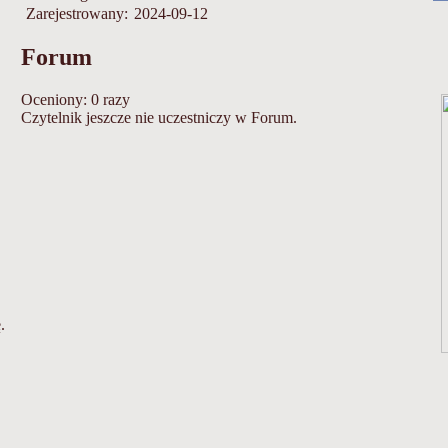
Zarejestrowany:
2024-09-12
Forum
Oceniony: 0 razy
Czytelnik jeszcze nie uczestniczy w Forum.
.