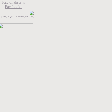
Racjonalista w
Facebooku
Projekt: Intermarium