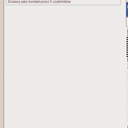
Dodany jako kontakt przez 5 czytelników