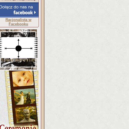
Racjonalista w
Facebooku