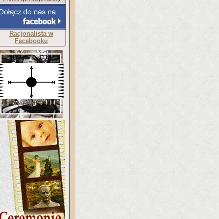
Racjonalista w
Facebooku