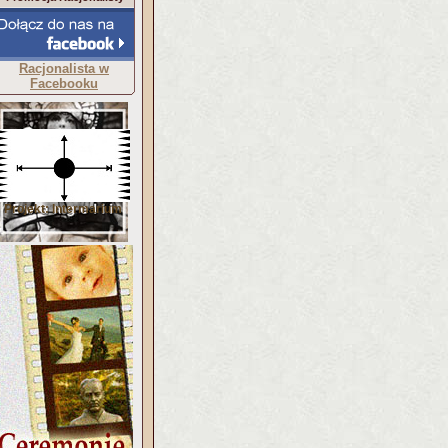
Racjonalista w
Facebooku