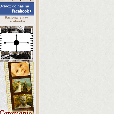
Racjonalista w
Facebooku