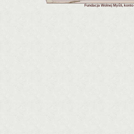
Fundacja Wolnej Myśli, kont