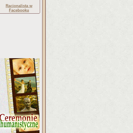
Racjonalista w
Facebooku