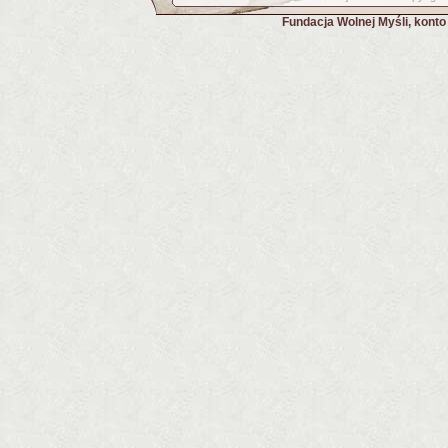
Fundacja Wolnej Myśli, kont