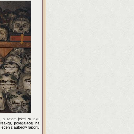
, a zatem jeżeli w toku
reakcji, polegającej na
 jeden z autorów raportu