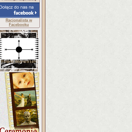
Racjonalista w
Facebooku