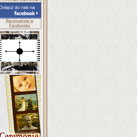
Racjonalista w
Facebooku