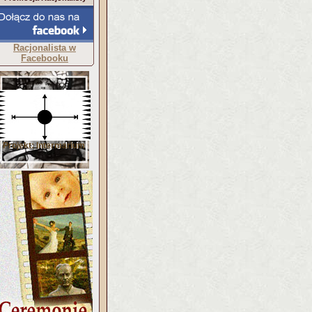
Racjonalista w
Facebooku