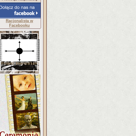
Racjonalista w
Facebooku