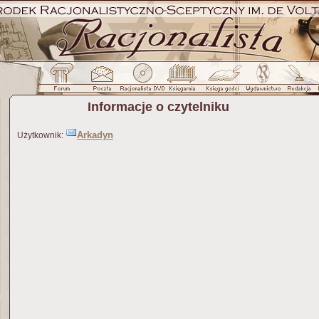
Informacje o czytelniku
Arkadyn
Użytkownik: