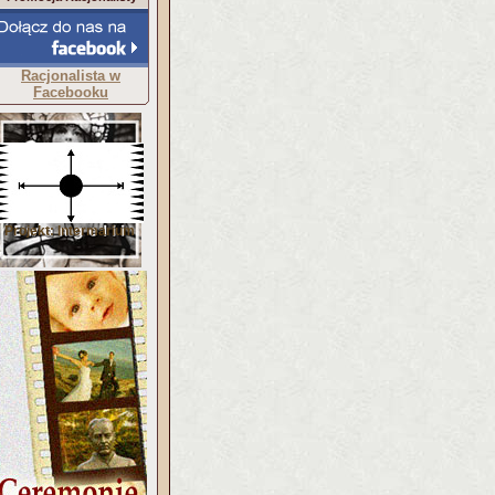
Racjonalista w
Facebooku