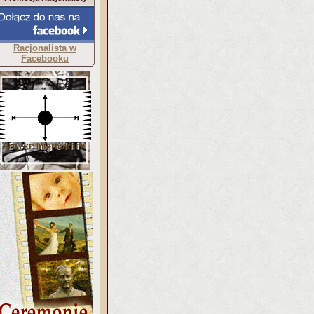
Racjonalista w
Facebooku