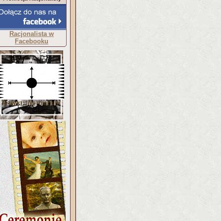
Racjonalista w
Facebooku