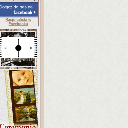
Racjonalista w
Facebooku