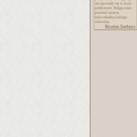
nie ujawniały się w życiu
publicznym. Religia musi
pozostać sprawą
indywidualną każdego
człowieka.
Nicolas Sarkozy