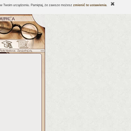
ne w Twoim urządzeniu. Pamiętaj, że zawsze możesz
zmienić te ustawienia
.