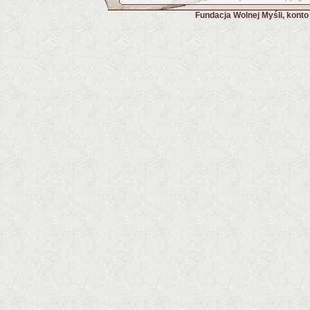
Fundacja Wolnej Myśli, kont