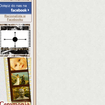
Racjonalista w
Facebooku