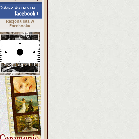
Racjonalista w
Facebooku