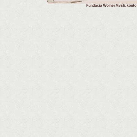
Fundacja Wolnej Myśli, kont