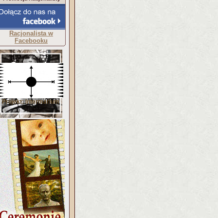
Racjonalista w
Facebooku