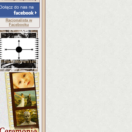
Racjonalista w
Facebooku