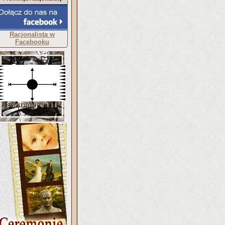
Racjonalista w
Facebooku