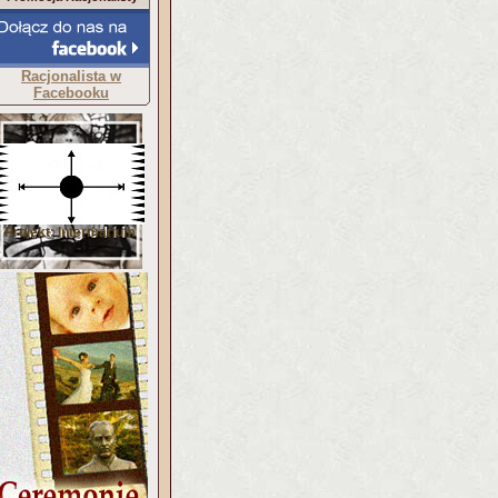
Racjonalista w
Facebooku