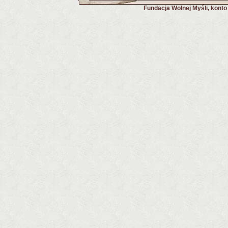
Fundacja Wolnej Myśli, kont