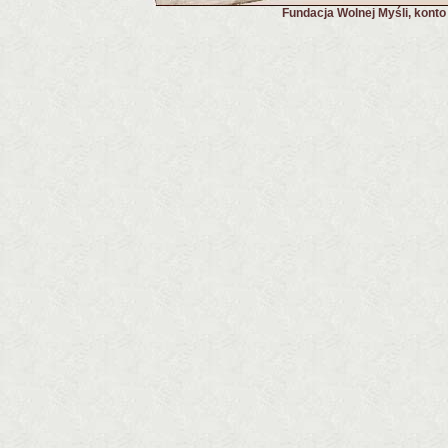
Fundacja Wolnej Myśli, kont