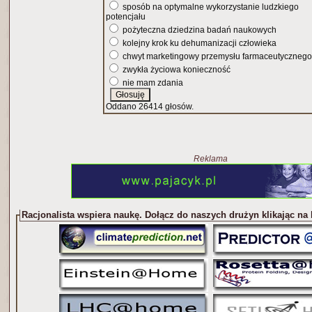
sposób na optymalne wykorzystanie ludzkiego
potencjału
pożyteczna dziedzina badań naukowych
kolejny krok ku dehumanizacji człowieka
chwyt marketingowy przemysłu farmaceutycznego
zwykła życiowa konieczność
nie mam zdania
Oddano 26414 głosów.
Reklama
Racjonalista wspiera naukę. Dołącz do naszych drużyn klikając na